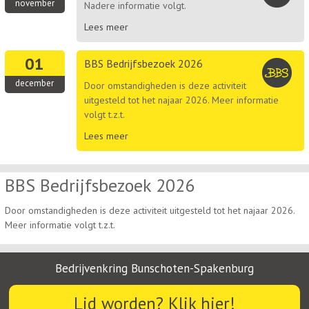
november
Nadere informatie volgt.
Lees meer
01
BBS Bedrijfsbezoek 2026
december
Door omstandigheden is deze activiteit
uitgesteld tot het najaar 2026. Meer informatie
volgt t.z.t.
Lees meer
BBS Bedrijfsbezoek 2026
Door omstandigheden is deze activiteit uitgesteld tot het najaar 2026.
Meer informatie volgt t.z.t.
Bedrijvenkring Bunschoten-Spakenburg
Lid worden? Klik hier!