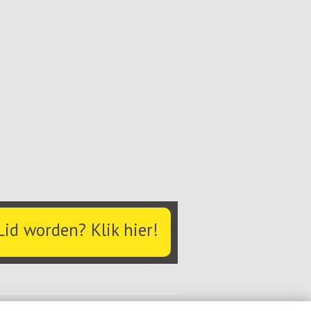
Lid worden? Klik hier!