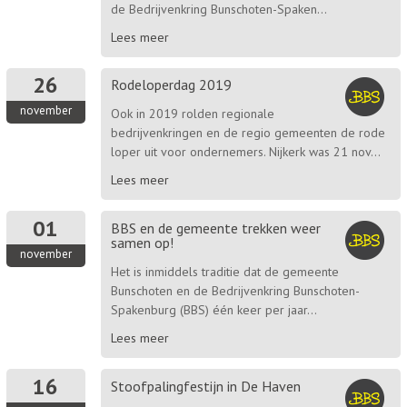
de Bedrijvenkring Bunschoten-Spaken...
Lees meer
26
Rodeloperdag 2019
november
Ook in 2019 rolden regionale
bedrijvenkringen en de regio gemeenten de rode
loper uit voor ondernemers. Nijkerk was 21 nov...
Lees meer
01
BBS en de gemeente trekken weer
samen op!
november
Het is inmiddels traditie dat de gemeente
Bunschoten en de Bedrijvenkring Bunschoten-
Spakenburg (BBS) één keer per jaar...
Lees meer
16
Stoofpalingfestijn in De Haven