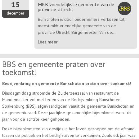
15
MKB vriendelijkste gemeente van de
provincie Utrecht
december
Bunschoten is door ondernemers verkozen tot
meest mkb-vriendelijke gemeente van de
provincie Utrecht. Burgemeester Van de...
Lees meer
BBS en gemeente praten over
toekomst!
Bedrijvenkring en gemeente Bunschoten praten over toekomst!
Dinsdagmiddag stroomde de Zuiderzeezaal van restaurant de
Mandemaaker vol met leden van de Bedrijvenkring Bunschoten
Spakenburg (BBS), afgevaardigden vanuit de gemeente Bunschoten en
de gemeenteraad. Deze jaarlijkse gezamenlijke bijeenkomst werd dit
jaar voor de achtste keer gehouden.
Deze bijeenkomsten zijn destijds in het leven geroepen om de afstand
tussen de politiek en het bedrijfsleven te verkleinen. Zoals elk jaar was