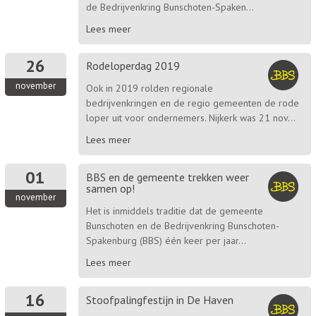
de Bedrijvenkring Bunschoten-Spaken...
Lees meer
26
Rodeloperdag 2019
november
Ook in 2019 rolden regionale
bedrijvenkringen en de regio gemeenten de rode
loper uit voor ondernemers. Nijkerk was 21 nov...
Lees meer
01
BBS en de gemeente trekken weer
samen op!
november
Het is inmiddels traditie dat de gemeente
Bunschoten en de Bedrijvenkring Bunschoten-
Spakenburg (BBS) één keer per jaar...
Lees meer
16
Stoofpalingfestijn in De Haven