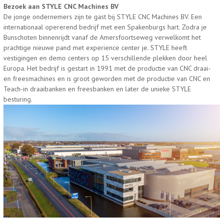
Bezoek aan STYLE CNC Machines BV
De jonge ondernemers zijn te gast bij STYLE CNC Machines BV. Een
internationaal opererend bedrijf met een Spakenburgs hart. Zodra je
Bunschoten binnenrijdt vanaf de Amersfoortseweg verwelkomt het
prachtige nieuwe pand met experience center je. STYLE heeft
vestigingen en demo centers op 15 verschillende plekken door heel
Europa. Het bedrijf is gestart in 1991 met de productie van CNC draai-
en freesmachines en is groot geworden met de productie van CNC en
Teach-in draaibanken en freesbanken en later de unieke STYLE
besturing.