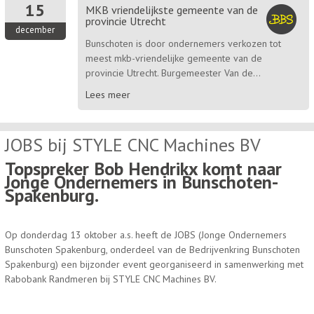
15
MKB vriendelijkste gemeente van de
provincie Utrecht
december
Bunschoten is door ondernemers verkozen tot
meest mkb-vriendelijke gemeente van de
provincie Utrecht. Burgemeester Van de...
Lees meer
JOBS bij STYLE CNC Machines BV
Topspreker Bob Hendrikx komt naar
Jonge Ondernemers in Bunschoten-
Spakenburg.
Op donderdag 13 oktober a.s. heeft de JOBS (Jonge Ondernemers
Bunschoten Spakenburg, onderdeel van de Bedrijvenkring Bunschoten
Spakenburg) een bijzonder event georganiseerd in samenwerking met
Rabobank Randmeren bij STYLE CNC Machines BV.